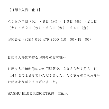
【日帰り入浴中止日】
＜４月＞７日（火）・８日（水）・１０日（金）・２１日
（火）・２２日（水）・２３日（木）・２４日（金）
お問合せ（代表）086-479-9500（10：00～18：00）
日帰り入浴無料券をお持ちのお客様へ
日帰り入浴無料券のご使用期限を、２０２３年７月３１日
（月）までとさせていただきました。たくさんのご利用をい
ただきありがとうございました。
WASHU BLUE RESORT風籠 支配人