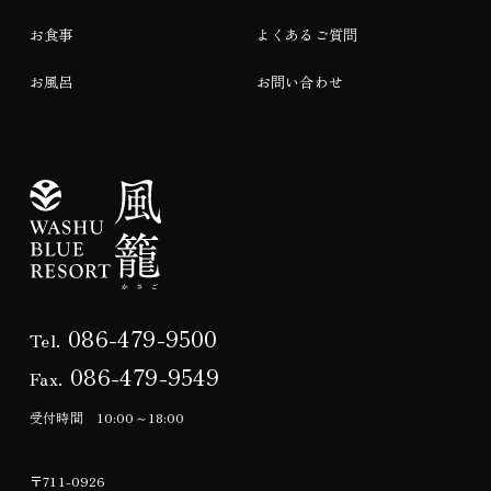
お食事
よくあるご質問
お風呂
お問い合わせ
086-479-9500
Tel.
086-479-9549
Fax.
受付時間 10:00～18:00
〒711-0926