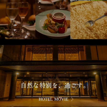
自然な特別を、過ごす。
HOTEL MOVIE