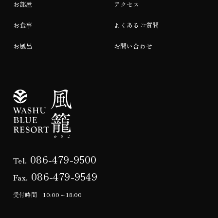
お部屋
アクセス
お食事
よくあるご質問
お風呂
お問い合わせ
086-479-9500
Tel.
086-479-9549
Fax.
受付時間 10:00～18:00